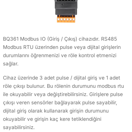
BQ361 Modbus IO (Giriş / Çıkış) cihazıdır. RS485
Modbus RTU üzerinden pulse veya dijital girişlerin
durumlarını öğrenmenizi ve röle kontrol etmenizi
sağlar.
Cihaz üzerinde 3 adet pulse / dijital giriş ve 1 adet
röle çıkışı bulunur. Bu rölenin durumunu modbus rtu
ile okuyabilir veya değiştirebilirsiniz. Girişlere pulse
çıkışı veren sensörler bağlayarak pulse sayabilir,
dijital giriş olarak kullanarak girişin durumunu
okuyabilir ve girişin kaç kere tetiklendiğini
sayabilirsiniz.