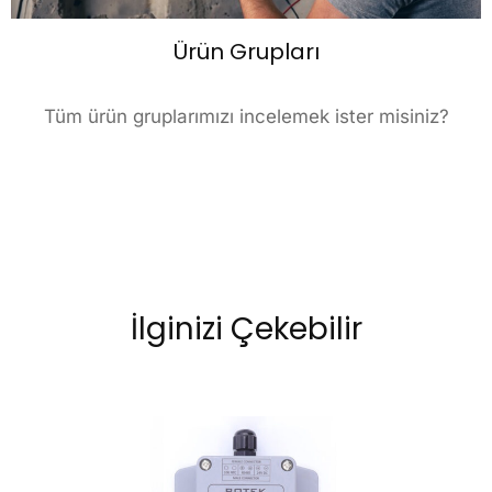
Ürün Grupları
Tüm ürün gruplarımızı incelemek ister misiniz?
İlginizi Çekebilir