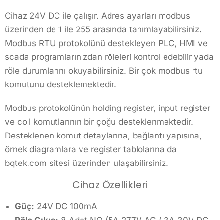
Cihaz 24V DC ile çalışır. Adres ayarları modbus
üzerinden de 1 ile 255 arasında tanımlayabilirsiniz.
Modbus RTU protokolünü destekleyen PLC, HMI ve
scada programlarınızdan röleleri kontrol edebilir yada
röle durumlarını okuyabilirsiniz. Bir çok modbus rtu
komutunu desteklemektedir.
Modbus protokolünün holding register, input register
ve coil komutlarının bir çoğu desteklenmektedir.
Desteklenen komut detaylarına, bağlantı yapısına,
örnek diagramlara ve register tablolarına da
bqtek.com sitesi üzerinden ulaşabilirsiniz.
Cihaz Özellikleri
Güç:
24V DC 100mA