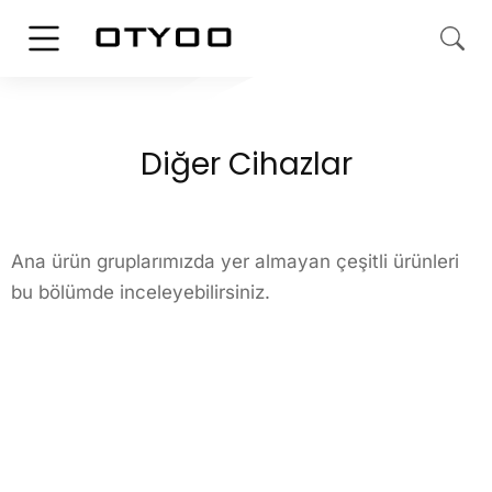
Diğer Cihazlar
Ana ürün gruplarımızda yer almayan çeşitli ürünleri
bu bölümde inceleyebilirsiniz.