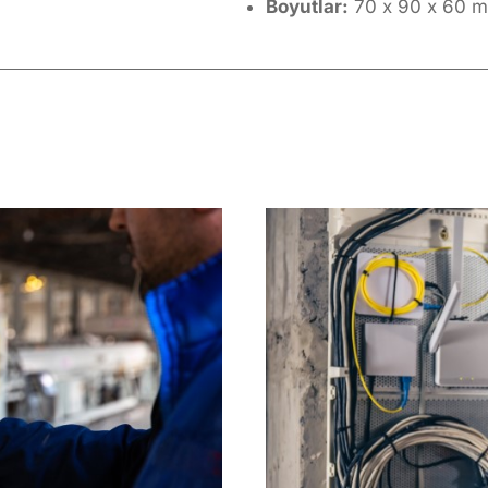
Boyutlar:
70 x 90 x 60 