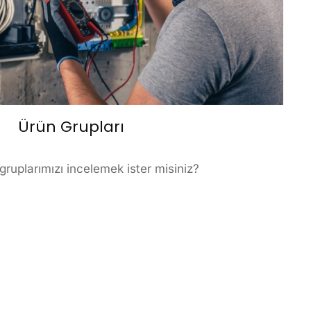
Ürün Grupları
ruplarımızı incelemek ister misiniz?